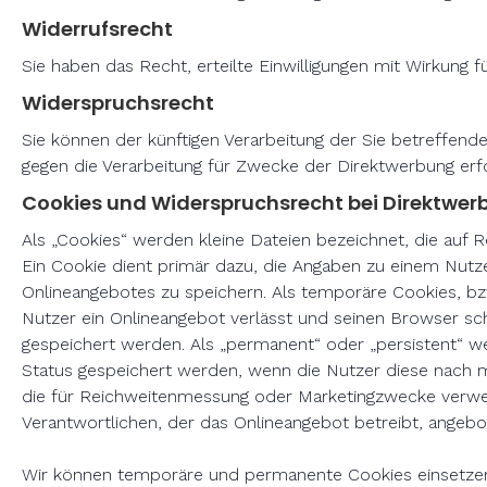
Widerrufsrecht
Sie haben das Recht, erteilte Einwilligungen mit Wirkung f
Widerspruchsrecht
Sie können der künftigen Verarbeitung der Sie betreffen
gegen die Verarbeitung für Zwecke der Direktwerbung erf
Cookies und Widerspruchsrecht bei Direktwe
Als „Cookies“ werden kleine Dateien bezeichnet, die auf
Ein Cookie dient primär dazu, die Angaben zu einem Nutz
Onlineangebotes zu speichern. Als temporäre Cookies, bz
Nutzer ein Onlineangebot verlässt und seinen Browser sch
gespeichert werden. Als „permanent“ oder „persistent“ w
Status gespeichert werden, wenn die Nutzer diese nach 
die für Reichweitenmessung oder Marketingzwecke verwen
Verantwortlichen, der das Onlineangebot betreibt, angebo
Wir können temporäre und permanente Cookies einsetzen 