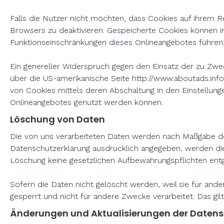
Falls die Nutzer nicht möchten, dass Cookies auf ihrem 
Browsers zu deaktivieren. Gespeicherte Cookies können 
Funktionseinschränkungen dieses Onlineangebotes führen
Ein genereller Widerspruch gegen den Einsatz der zu Zweck
über die US-amerikanische Seite
http://www.aboutads.info
von Cookies mittels deren Abschaltung in den Einstellung
Onlineangebotes genutzt werden können.
Löschung von Daten
Die von uns verarbeiteten Daten werden nach Maßgabe der
Datenschutzerklärung ausdrücklich angegeben, werden die
Löschung keine gesetzlichen Aufbewahrungspflichten ent
Sofern die Daten nicht gelöscht werden, weil sie für ande
gesperrt und nicht für andere Zwecke verarbeitet. Das gi
Änderungen und Aktualisierungen der Datens