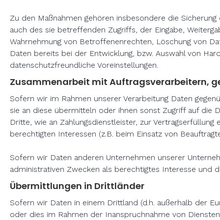
Zu den Maßnahmen gehören insbesondere die Sicherung der
auch des sie betreffenden Zugriffs, der Eingabe, Weiterga
Wahrnehmung von Betroffenenrechten, Löschung von Date
Daten bereits bei der Entwicklung, bzw. Auswahl von Ha
datenschutzfreundliche Voreinstellungen.
Zusammenarbeit mit Auftragsverarbeitern, g
Sofern wir im Rahmen unserer Verarbeitung Daten gegenü
sie an diese übermitteln oder ihnen sonst Zugriff auf die 
Dritte, wie an Zahlungsdienstleister, zur Vertragserfüllung 
berechtigten Interessen (z.B. beim Einsatz von Beauftragt
Sofern wir Daten anderen Unternehmen unserer Unternehm
administrativen Zwecken als berechtigtes Interesse und 
Übermittlungen in Drittländer
Sofern wir Daten in einem Drittland (d.h. außerhalb der
oder dies im Rahmen der Inanspruchnahme von Diensten D