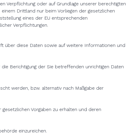
ichen Verpflichtung oder auf Grundlage unserer berechtigten
in einem Drittland nur beim Vorliegen der gesetzlichen
Feststellung eines der EU entsprechenden
licher Verpflichtungen.
ft über diese Daten sowie auf weitere Informationen und
die Berichtigung der Sie betreffenden unrichtigen Daten
öscht werden, bzw. alternativ nach Maßgabe der
r gesetzlichen Vorgaben zu erhalten und deren
behörde einzureichen.