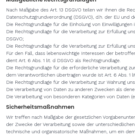
Nach Maßgabe des Art. 13 DSGVO teilen wir Ihnen die Re
Datenschutzgrundverordnung (DSGVO), d.h. der EU und des
Die Rechtsgrundlage für die Einholung von Einwilligungen ist
Die Rechtsgrundlage für die Verarbeitung zur Erfüllung un
DSGVO;
Die Rechtsgrundlage für die Verarbeitung zur Erfüllung unse
Für den Fall, dass lebenswichtige Interessen der betrof
dient Art. 6 Abs. 1 lit. d DSGVO als Rechtsgrundlage.
Die Rechtsgrundlage für die erforderliche Verarbeitung zu
dem Verantwortlichen übertragen wurde ist Art. 6 Abs. 1 l
Die Rechtsgrundlage für die Verarbeitung zur Wahrung unser
Die Verarbeitung von Daten zu anderen Zwecken als dene
Die Verarbeitung von besonderen Kategorien von Daten (
Sicherheitsmaßnahmen
Wir treffen nach Maßgabe der gesetzlichen Vorgabenunte
der Zwecke der Verarbeitung sowie der unterschiedlichen 
technische und organisatorische Maßnahmen, um ein dem