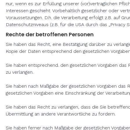
nur, wenn es zur Erfüllung unserer (vor)vertraglichen Pfli
Interessen geschieht. Vorbehaltlich gesetzlicher oder vert
Voraussetzungen. D.h. die Verarbeitung erfolgt z.B. auf G
Datenschutzniveaus (z.B. für die USA durch das „Privacy Sh
Rechte der betroffenen Personen
Sie haben das Recht, eine Bestätigung darüber zu verlan
Kopie der Daten entsprechend den gesetzlichen Vorgaben
Sie haben entsprechend. den gesetzlichen Vorgaben das Re
zu verlangen.
Sie haben nach Maßgabe der gesetzlichen Vorgaben das Re
gesetzlichen Vorgaben eine Einschränkung der Verarbeitun
Sie haben das Recht zu verlangen, dass die Sie betreffen
Übermittlung an andere Verantwortliche zu fordern.
Sie haben ferner nach Maßgabe der gesetzlichen Vorgaben