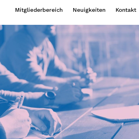
Mitgliederbereich
Neuigkeiten
Kontakt