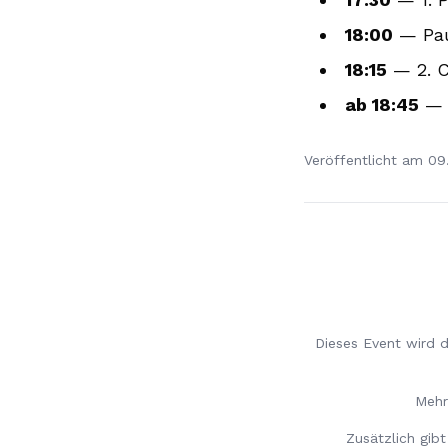
18:00
— Pa
18:15
— 2. C
ab 18:45
— 
Veröffentlicht am
09
Dieses Event wird 
Mehr
Zusätzlich gib