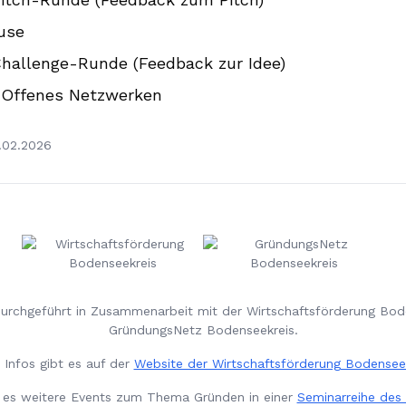
use
hallenge-Runde (Feedback zur Idee)
Offenes Netzwerken
.02.2026
durchgeführt in Zusammenarbeit mit der Wirtschaftsförderung Bo
GründungsNetz Bodenseekreis.
 Infos gibt es auf der
Website der Wirtschaftsförderung Bodensee
t es weitere Events zum Thema Gründen in einer
Seminarreihe des