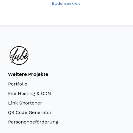
Bodenseekreis
.
Weitere Projekte
Portfolio
File Hosting & CDN
Link Shortener
QR Code Generator
Personenbeförderung