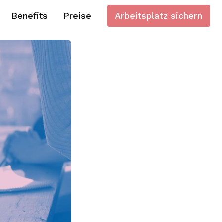
Benefits
Preise
Arbeitsplatz sichern